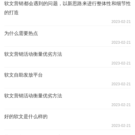
软文营销都会遇到的问题，以新思路来进行整体性和细节性
的打造
2023-02-21
为什么需要热点
2023-02-21
软文营销活动衡量优劣方法
2023-02-21
软文自助发放平台
2023-02-21
软文营销活动衡量优劣方法
2023-02-21
好的软文是什么样的
2023-02-21