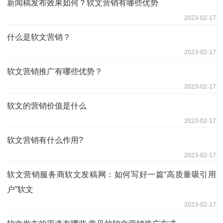
新闻稿发布效果如何？软文营销有哪些优势
2023-02-17
什么是软文营销？
2023-02-17
软文营销推广有哪些优势？
2023-02-17
软文的营销价值是什么
2023-02-17
软文营销有什么作用?
2023-02-17
软文营销服务商软文发稿网：如何写好一篇“高质量吸引用
户”软文
2023-02-17