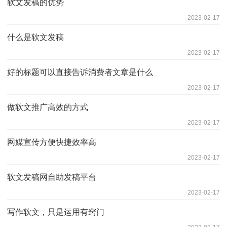
软文发稿的优势
2023-02-17
什么是软文发稿
2023-02-17
好的标题可以直接告诉消费者文章是什么
2023-02-17
做软文推广高效的方式
2023-02-17
网媒宣传方便快捷效率高
2023-02-17
软文发稿网自助发稿平台
2023-02-17
写作软文，只是运用有窍门