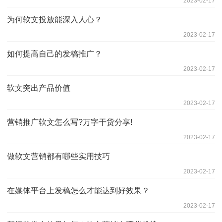
2023-02-17
为何软文投放能深入人心？
2023-02-17
如何提高自己的发稿推广？
2023-02-17
软文突出产品价值
2023-02-17
营销推广软文怎么写?万字干货分享!
2023-02-17
做软文营销都有哪些实用技巧
2023-02-17
在媒体平台上发稿怎么才能达到好效果？
2023-02-17