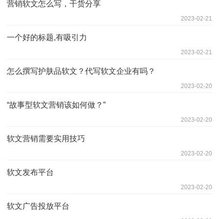
营销软文怎么写，干货分享
2023-02-21
一个好的标题,有吸引力
2023-02-21
怎么撰写护肤品软文？代写软文企业有吗？
2023-02-20
“故事型软文营销该如何做？”
2023-02-20
软文营销需要实用技巧
2023-02-20
软文发布平台
2023-02-20
软文广告投放平台