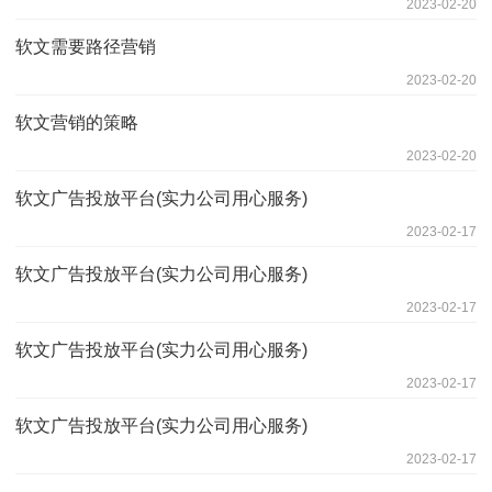
2023-02-20
软文需要路径营销
2023-02-20
软文营销的策略
2023-02-20
软文广告投放平台(实力公司用心服务)
2023-02-17
软文广告投放平台(实力公司用心服务)
2023-02-17
软文广告投放平台(实力公司用心服务)
2023-02-17
软文广告投放平台(实力公司用心服务)
2023-02-17