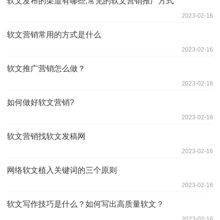
软文发布的渠道有哪些,常见的软文营销推广方式
2023-02-16
软文营销常用的方式是什么
2023-02-16
软文推广营销怎么做？
2023-02-16
如何做好软文营销?
2023-02-16
软文营销找软文发稿网
2023-02-16
网络软文植入关键词的三个原则
2023-02-16
软文写作技巧是什么？如何写出高质量软文？
2023-02-16