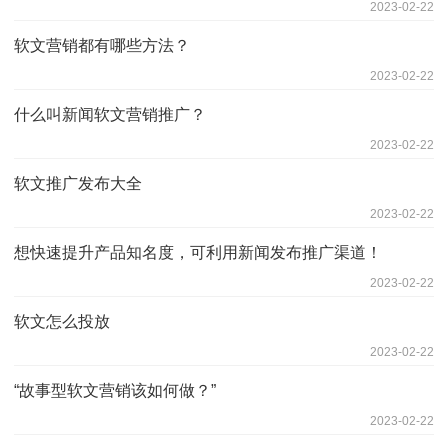
2023-02-22
软文营销都有哪些方法？
2023-02-22
什么叫新闻软文营销推广？
2023-02-22
软文推广发布大全
2023-02-22
想快速提升产品知名度，可利用新闻发布推广渠道！
2023-02-22
软文怎么投放
2023-02-22
“故事型软文营销该如何做？”
2023-02-22