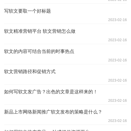
写软文要取一个好标题
2023-02-16
软文精准营销平台 软文营销怎么做
2023-02-16
软文的内容可结合当前的时事热点
2023-02-16
软文营销路径和促销方式
2023-02-16
如何写软文发广告？出色的文章是这样来的！
2023-02-16
新品上市网络新闻推广软文发布的策略是什么？
2023-02-16