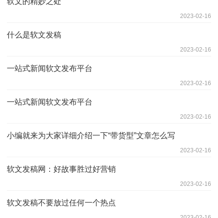
软文的精妙之处
2023-02-16
什么是软文发稿
2023-02-16
一站式新闻软文发布平台
2023-02-16
一站式新闻软文发布平台
2023-02-16
小编就来为大家详细介绍一下“带货型”文章怎么写
2023-02-16
软文发稿网：好故事胜过好营销
2023-02-16
软文发稿不要放过任何一个热点
2023-02-16