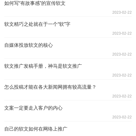
如何写“有故事感”的宣传软文
2023-02-22
软文精巧之处就在于一个“软”字
2023-02-22
自媒体投放软文的核心
2023-02-22
软文推广发稿手册，神马是软文推广
2023-02-22
怎么投稿才能在各大新闻网拥有较高流量？
2023-02-22
文案一定要走入客户的内心
2023-02-22
自己的软文如何在网络上推广