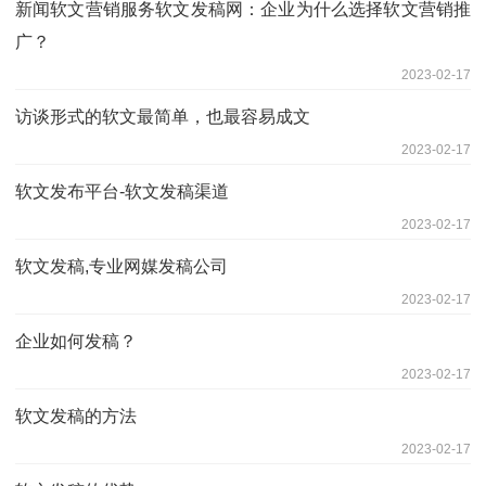
新闻软文营销服务软文发稿网：企业为什么选择软文营销推
广？
2023-02-17
访谈形式的软文最简单，也最容易成文
2023-02-17
软文发布平台-软文发稿渠道
2023-02-17
软文发稿,专业网媒发稿公司
2023-02-17
企业如何发稿？
2023-02-17
软文发稿的方法
2023-02-17