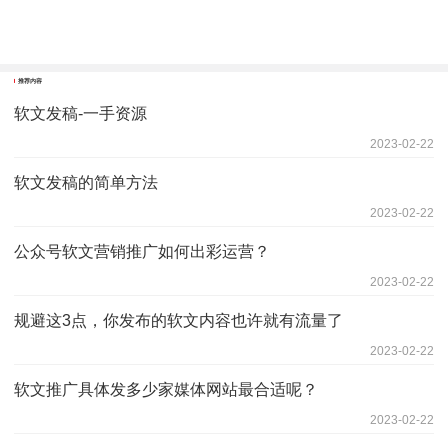
推荐内容
软文发稿-一手资源
2023-02-22
软文发稿的简单方法
2023-02-22
公众号软文营销推广如何出彩运营？
2023-02-22
规避这3点，你发布的软文内容也许就有流量了
2023-02-22
软文推广具体发多少家媒体网站最合适呢？
2023-02-22