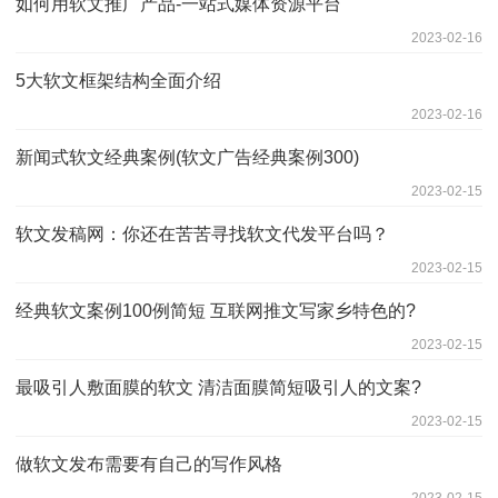
如何用软文推广产品-一站式媒体资源平台
2023-02-16
5大软文框架结构全面介绍
2023-02-16
新闻式软文经典案例(软文广告经典案例300)
2023-02-15
软文发稿网：你还在苦苦寻找软文代发平台吗？
2023-02-15
经典软文案例100例简短 互联网推文写家乡特色的?
2023-02-15
最吸引人敷面膜的软文 清洁面膜简短吸引人的文案?
2023-02-15
做软文发布需要有自己的写作风格