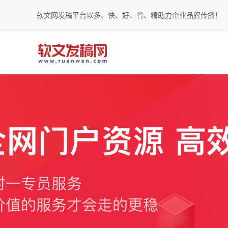
软文网发稿平台以多、快、好、省、精助力企业品牌传播！