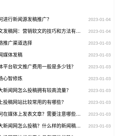
何进行新闻源发稿推广？
2023-01-04
软文发稿网：营销软文的技巧和方法有哪些？
2023-01-04
络推广渠道选择
2023-01-03
闻媒体发稿
2023-01-03
体平台软文推广费用一般是多少钱？
2023-01-03
场心智修炼
2023-01-03
大新闻网怎么投稿拥有较高流量？
2023-01-03
上投稿网站比较常用的有哪些？
2023-01-03
如何在媒体上发表文章？需要注意哪些问题？
2023-01-03
各大新闻网怎么投稿？什么样的新闻稿适合投稿？
2023-01-03