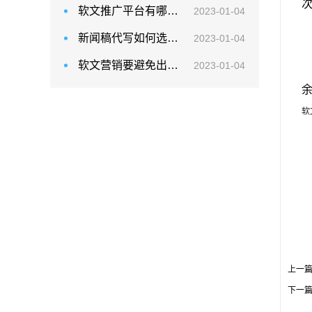
软文推广平台有哪些？怎么在网络上做好推广？
2023-01-04
新闻稿代写如何选择专业的团队？
2023-01-04
软文营销要避免出现哪些问题？
2023-01-04
软
上一
下一