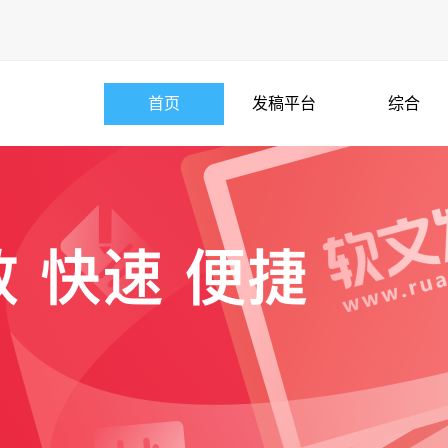
首页
发稿平台
综合