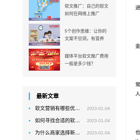
软文推广：自己的软文
如何在网络上推广
5个创作思维：让你的
文案不空洞，有营养
媒体平台软文推广费用
一般是多少钱？
最新文章
软文营销有哪些优势？
2023-01-04
如何寻找合适的软文自助发布平台？
2023-01-04
为什么商家选择新闻源发稿推广方式？
2023-01-04