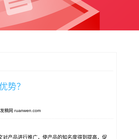
优势？
稿网 ruanwen.com
文对产品进行推广，使产品的知名度得到提高，促