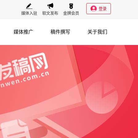
登录
媒体入驻
软文发布
金牌会员
媒体推广
稿件撰写
关于我们