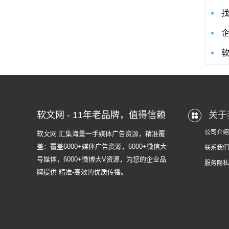
软文网 - 11年老品牌，值得信赖
关于
公司介绍
软文网 汇集海量一手媒体广告资源，精准覆
盖：覆盖6000+媒体广告资源，6000+微信大
联系我们
号媒体，6000+微博大V资源，为您的企业品
服务隐私
牌提供 精准-高效的优质传播。