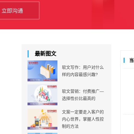
最新图文
当
软文写作：用户对什么
样的内容最感兴趣?
软文营销：付费推广—
选择性价比最高的
文案一定要走入客户的
内心世界，掌握人性控
制的方法