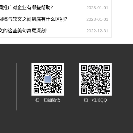
闻推广对企业有哪些帮助？
2023-01-01
闻稿与软文之间到底有什么区别？
2023-01-01
文的这些美句寓意深刻！
2022-12-31
扫一扫加微信
扫一扫加QQ