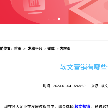
前位置:
首页
>
发稿平台
媒体
内容页
>
>
软文营销有哪些
时间：2023-01-04 15:48:59
来源：软文发
现在各大企业在发展过程当中，都会选择
软文营销
，通过软