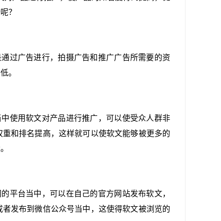
势呢？
是通过广告进行，拍摄广告和推广广告所需要的资
降低。
当中使用软文对产品进行推广，可以使受众人群非
权重和排名提高，这样就可以使软文能够被更多的
量。
同的平台当中，可以在自己的官方网站发布软文，
或者发布到微信公众号当中，这使得软文被浏览的